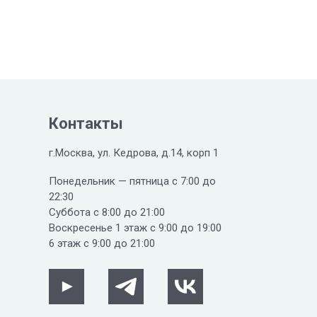
Контакты
г.Москва, ул. Кедрова, д.14, корп 1
Понедельник — пятница с 7:00 до
22:30
Суббота с 8:00 до 21:00
Воскресенье 1 этаж с 9:00 до 19:00
6 этаж с 9:00 до 21:00