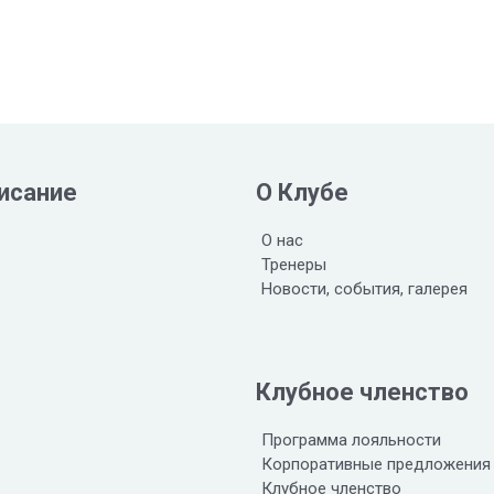
исание
О Клубе
О нас
Тренеры
Новости, события, галерея
Клубное членство
Программа лояльности
Корпоративные предложения
Клубное членство