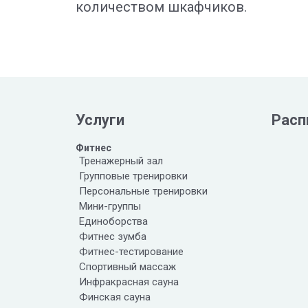
количеством шкафчиков.
Услуги
Расп
Фитнес
Тренажерный зал
Групповые тренировки
Персональные тренировки
Мини-группы
Единоборства
Фитнес зумба
Фитнес-тестирование
Спортивный массаж
Инфракрасная сауна
Финская сауна