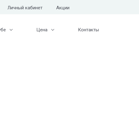
Личный кабинет
Акции
убе
Цена
Контакты